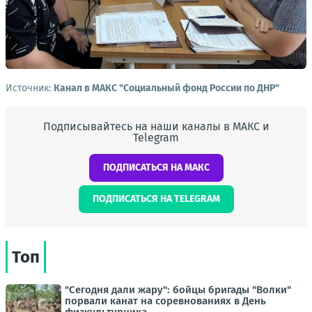
Источник:
Канал в МАКС "Социальный фонд России по ДНР"
Подписывайтесь на наши каналы в МАКС и
Telegram
ПОДПИСАТЬСЯ НА МАКС
ПОДПИСАТЬСЯ НА TELEGRAM
Топ
"Сегодня дали жару": бойцы бригады "Волки"
порвали канат на соревнованиях в День
физкультурника