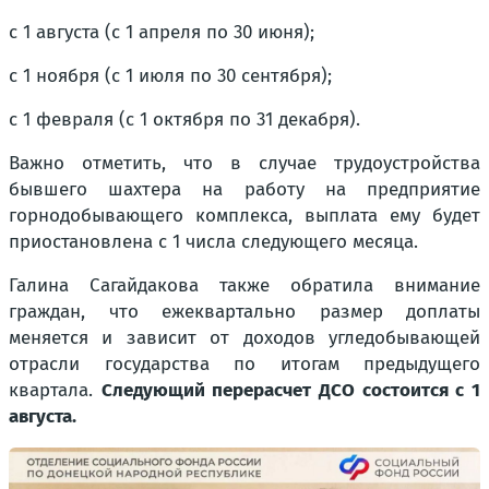
с 1 августа (с 1 апреля по 30 июня);
с 1 ноября (с 1 июля по 30 сентября);
с 1 февраля (с 1 октября по 31 декабря).
Важно отметить, что в случае трудоустройства
бывшего шахтера на работу на предприятие
горнодобывающего комплекса, выплата ему будет
приостановлена с 1 числа следующего месяца.
Галина Сагайдакова также обратила внимание
граждан, что ежеквартально размер доплаты
меняется и зависит от доходов угледобывающей
отрасли государства по итогам предыдущего
квартала.
Следующий перерасчет ДСО состоится с 1
августа.