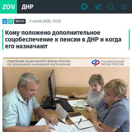
ZOV
ДНР
9 июля 2026, 15:56
ФОТО
Кому положено дополнительное
соцобеспечение к пенсии в ДНР и когда
его назначают