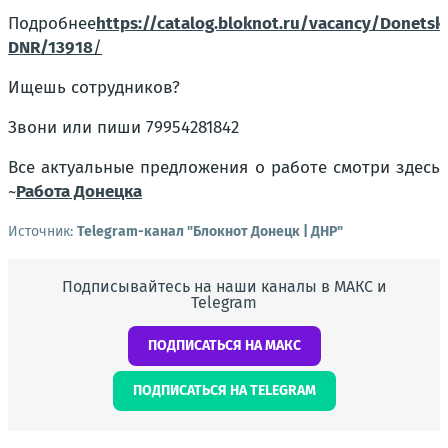
Подробнее
https://catalog.bloknot.ru/vacancy/Donetsk
DNR/13918
/
Ищешь сотрудников?
Звони или пиши 79954281842
Все актуальные предложения о работе смотри здесь
~
Работа Донецка
Источник:
Telegram-канал "Блокнот Донецк | ДНР"
Подписывайтесь на наши каналы в МАКС и
Telegram
ПОДПИСАТЬСЯ НА МАКС
ПОДПИСАТЬСЯ НА TELEGRAM