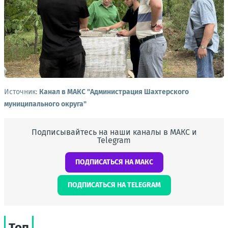
Источник:
Канал в МАКС "Администрация Шахтерского
муниципального округа"
Подписывайтесь на наши каналы в МАКС и
Telegram
ПОДПИСАТЬСЯ НА МАКС
ПОДПИСАТЬСЯ НА TELEGRAM
Топ