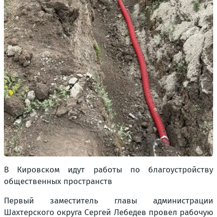
В Кировском идут работы по благоустройству
общественных пространств
Первый заместитель главы администрации
Шахтерского округа Сергей Лебедев провел рабочую