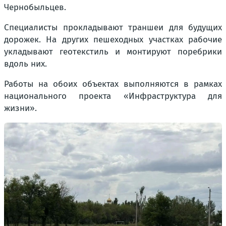
Чернобыльцев.
Специалисты прокладывают траншеи для будущих
дорожек. На других пешеходных участках рабочие
укладывают геотекстиль и монтируют поребрики
вдоль них.
Работы на обоих объектах выполняются в рамках
национального проекта «Инфраструктура для
жизни».