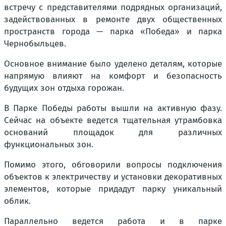
встречу с представителями подрядных организаций,
задействованных в ремонте двух общественных
пространств города — парка «Победа» и парка
Чернобыльцев.
Основное внимание было уделено деталям, которые
напрямую влияют на комфорт и безопасность
будущих зон отдыха горожан.
В Парке Победы работы вышли на активную фазу.
Сейчас на объекте ведется тщательная утрамбовка
оснований площадок для различных
функциональных зон.
Помимо этого, обговорили вопросы подключения
объектов к электричеству и установки декоративных
элементов, которые придадут парку уникальный
облик.
Параллельно ведется работа и в парке