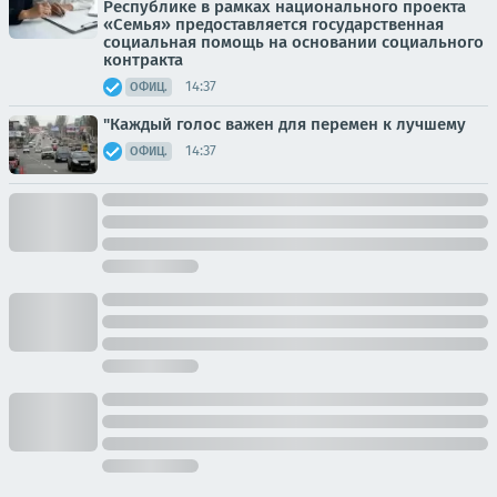
Республике в рамках национального проекта
«Семья» предоставляется государственная
социальная помощь на основании социального
контракта
14:37
ОФИЦ.
"Каждый голос важен для перемен к лучшему
14:37
ОФИЦ.