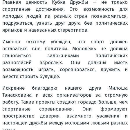
Главная ценность Кубка Дружбы — не только
спортивные достижения. Это возможность для
молодых людей из разных стран познакомиться,
подружиться, узнать друг друга без политических
ярлыков и навязанных стереотипов.
Именно поэтому убежден, что спорт должен
оставаться вне политики. Молодежь не должна
становиться заложниками политических
разногласий взрослых. Они должны иметь
возможность играть, соревноваться, дружить и
вместе строить будущее.
Искренне благодарю нашего друга Милоша
Танасковича и всех организаторов за огромную
работу. Такие проекты создают гораздо больше, чем
спортивные соревнования. Они формируют
пространство доверия, взаимного уважения и
настоящей дружбы между молодыми людьми разных
стран.