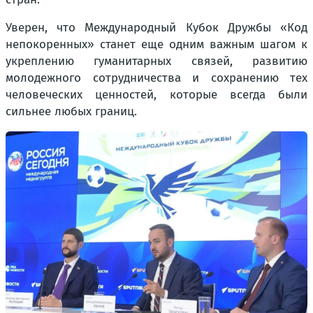
Уверен, что Международный Кубок Дружбы «Код
непокоренных» станет еще одним важным шагом к
укреплению гуманитарных связей, развитию
молодежного сотрудничества и сохранению тех
человеческих ценностей, которые всегда были
сильнее любых границ.