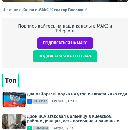
Источник:
Канал в МАКС "Сенатор Волошин"
Подписывайтесь на наши каналы в МАКС и
Telegram
ПОДПИСАТЬСЯ НА МАКС
ПОДПИСАТЬСЯ НА TELEGRAM
Топ
Два майора: #Сводка на утро 6 августа 2026 года
Сегодня, 06:07
ПАБЛИКИ
Дрон ВСУ атаковал больницу в Киевском
районе Донецка, есть погибшие и раненные
Вчера, 17:33
ПАБЛИКИ