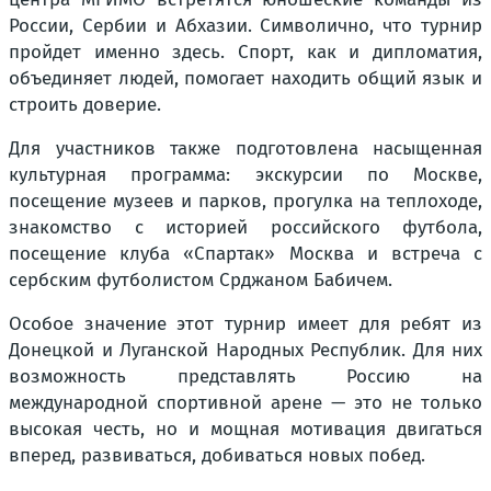
России, Сербии и Абхазии. Символично, что турнир
пройдет именно здесь. Спорт, как и дипломатия,
объединяет людей, помогает находить общий язык и
строить доверие.
Для участников также подготовлена насыщенная
культурная программа: экскурсии по Москве,
посещение музеев и парков, прогулка на теплоходе,
знакомство с историей российского футбола,
посещение клуба «Спартак» Москва и встреча с
сербским футболистом Срджаном Бабичем.
Особое значение этот турнир имеет для ребят из
Донецкой и Луганской Народных Республик. Для них
возможность представлять Россию на
международной спортивной арене — это не только
высокая честь, но и мощная мотивация двигаться
вперед, развиваться, добиваться новых побед.