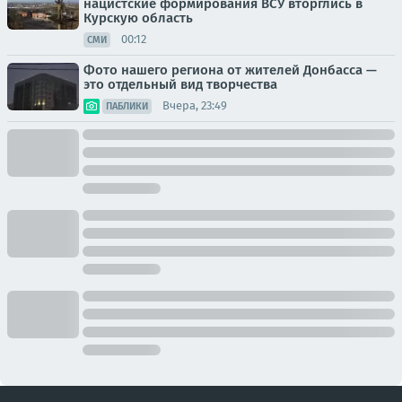
нацистские формирования ВСУ вторглись в
Курскую область
00:12
СМИ
Фото нашего региона от жителей Донбасса —
это отдельный вид творчества
Вчера, 23:49
ПАБЛИКИ