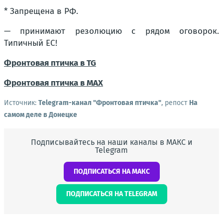
* Запрещена в РФ.
— принимают резолюцию с рядом оговорок.
Типичный ЕС!
Фронтовая птичка в TG
Фронтовая птичка в MAX
Источник:
Telegram-канал "Фронтовая птичка"
, репост
На
самом деле в Донецке
Подписывайтесь на наши каналы в МАКС и
Telegram
ПОДПИСАТЬСЯ НА МАКС
ПОДПИСАТЬСЯ НА TELEGRAM