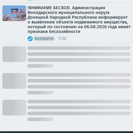
!ВНИМАНИЕ БЕСХОЗ!. Администрация
Володарского муниципального округа
Донецкой Народной Республики информирует
о выявлении объекта недвижимого имущества,
который по состоянию на 06.08.2026 года имеет
признаки бесхозяйности
17:33
ВОЛОДАРКА