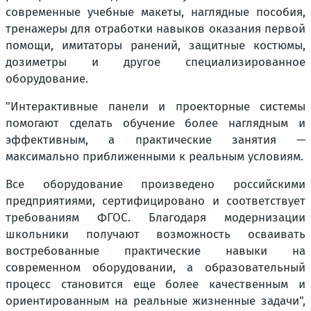
современные учебные макеты, наглядные пособия,
тренажеры для отработки навыков оказания первой
помощи, имитаторы ранений, защитные костюмы,
дозиметры и другое специализированное
оборудование.
"
Интерактивные панели и проекторные системы
помогают сделать обучение более наглядным и
эффективным, а практические занятия —
максимально приближенными к реальным условиям.
Все оборудование произведено российскими
предприятиями, сертифицировано и соответствует
требованиям ФГОС. Благодаря модернизации
школьники получают возможность осваивать
востребованные практические навыки на
современном оборудовании, а образовательный
процесс становится еще более качественным и
ориентированным на реальные жизненные задачи
",