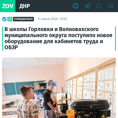
ZOV
ДНР
11 июня 2026, 10:55
ОФИЦИАЛЬНО
В школы Горловки и Волновахского
муниципального округа поступило новое
оборудование для кабинетов труда и
ОБЗР