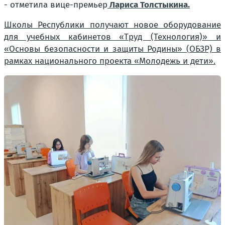
- отметила вице-премьер
Лариса Толстыкина.
Школы Республики получают новое оборудование
для учебных кабинетов «Труд (Технология)» и
«Основы безопасности и защиты Родины» (ОБЗР) в
рамках национального проекта «Молодежь и дети».