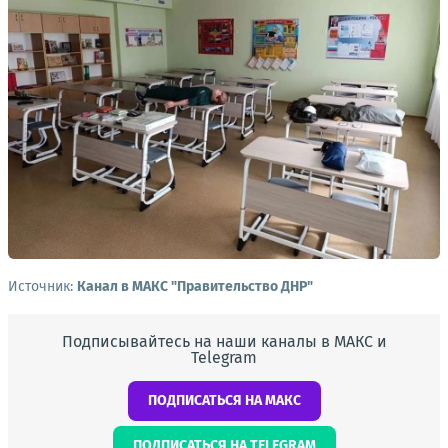
Источник:
Канал в МАКС "Правительство ДНР"
Подписывайтесь на наши каналы в МАКС и
Telegram
ПОДПИСАТЬСЯ НА МАКС
ПОДПИСАТЬСЯ НА TELEGRAM