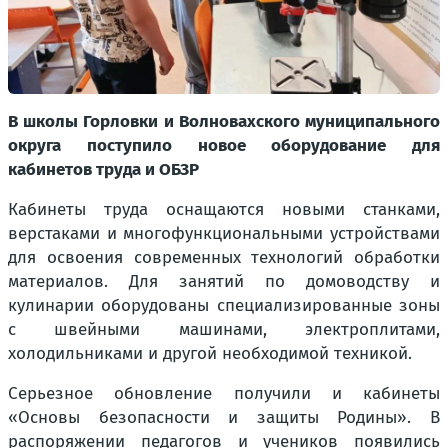
В школы Горловки и Волновахского муниципального
округа поступило новое оборудование для
кабинетов труда и ОБЗР
Кабинеты труда оснащаются новыми станками,
верстаками и многофункциональными устройствами
для освоения современных технологий обработки
материалов. Для занятий по домоводству и
кулинарии оборудованы специализированные зоны
с швейными машинами, электроплитами,
холодильниками и другой необходимой техникой.
Серьезное обновление получили и кабинеты
«Основы безопасности и защиты Родины». В
распоряжении педагогов и учеников появились