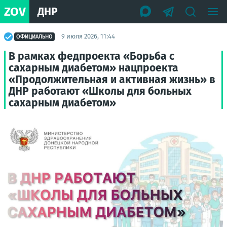
ZOV
ДНР
9 июля 2026, 11:44
ОФИЦИАЛЬНО
В рамках федпроекта «Борьба с
сахарным диабетом» нацпроекта
«Продолжительная и активная жизнь» в
ДНР работают «Школы для больных
сахарным диабетом»