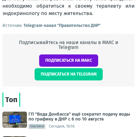
необходимо обратиться к своему терапевту или
эндокринологу по месту жительства.
Источник:
Telegram-канал "Правительство ДНР"
Подписывайтесь на наши каналы в МАКС и
Telegram
ПОДПИСАТЬСЯ НА МАКС
ПОДПИСАТЬСЯ НА TELEGRAM
Топ
ГП "Вода Донбасса" ещё сократит подачу воды
по графику в ДНР с 6 по 10 августа
Сегодня, 16:16
ПАБЛИКИ