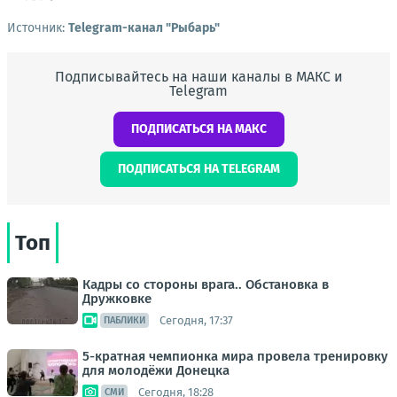
Источник:
Telegram-канал "Рыбарь"
Подписывайтесь на наши каналы в МАКС и
Telegram
ПОДПИСАТЬСЯ НА МАКС
ПОДПИСАТЬСЯ НА TELEGRAM
Топ
Кадры со стороны врага.. Обстановка в
Дружковке
Сегодня, 17:37
ПАБЛИКИ
5-кратная чемпионка мира провела тренировку
для молодёжи Донецка
Сегодня, 18:28
СМИ