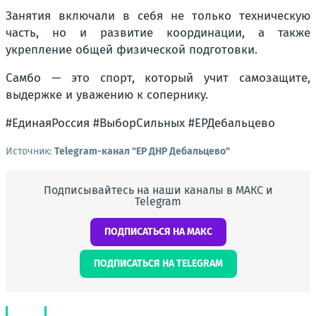
Занятия включали в себя не только техническую
часть, но и развитие координации, а также
укрепление общей физической подготовки.
Самбо — это спорт, который учит самозащите,
выдержке и уважению к сопернику.
#ЕдинаяРоссия #ВыборСильных #ЕРДебальцево
Источник:
Telegram-канал "ЕР ДНР Дебальцево"
Подписывайтесь на наши каналы в МАКС и
Telegram
ПОДПИСАТЬСЯ НА МАКС
ПОДПИСАТЬСЯ НА TELEGRAM