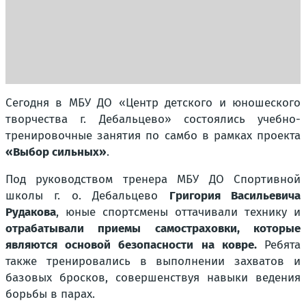
Сегодня в МБУ ДО «Центр детского и юношеского
творчества г. Дебальцево» состоялись учебно-
тренировочные занятия по самбо в рамках проекта
«Выбор сильных»
.
Под руководством тренера МБУ ДО Спортивной
школы г. о. Дебальцево
Григория Васильевича
Рудакова
, юные спортсмены оттачивали технику и
отрабатывали приемы самостраховки, которые
являются основой безопасности на ковре.
Ребята
также тренировались в выполнении захватов и
базовых бросков, совершенствуя навыки ведения
борьбы в парах.