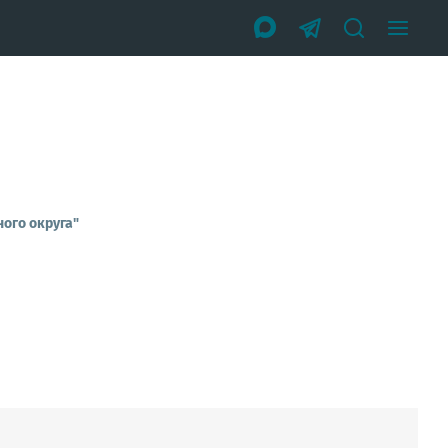
ого округа"