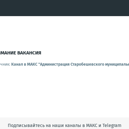
ИМАНИЕ ВАКАНСИЯ
очник:
Канал в МАКС "Администрация Старобешевского муниципальн
Подписывайтесь на наши каналы в МАКС и Telegram