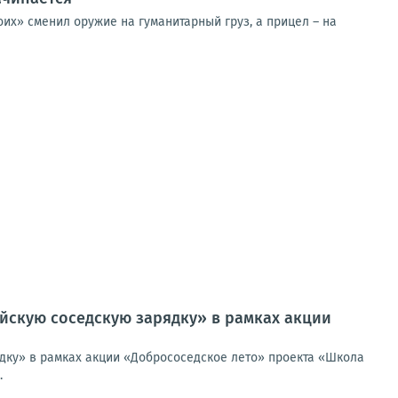
их» сменил оружие на гуманитарный груз, а прицел – на
йскую соседскую зарядку» в рамках акции
дку» в рамках акции «Добрососедское лето» проекта «Школа
.