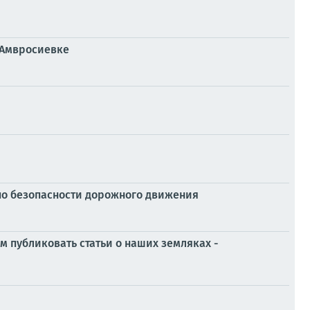
 Амвросиевке
по безопасности дорожного движения
 публиковать статьи о наших земляках -