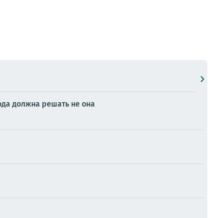
да должна решать не она