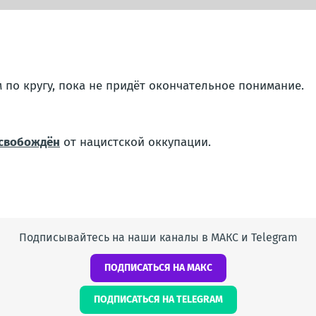
 по кругу, пока не придёт окончательное понимание.
свобождён
от нацистской оккупации.
Подписывайтесь на наши каналы в МАКС и Telegram
ПОДПИСАТЬСЯ НА МАКС
ПОДПИСАТЬСЯ НА TELEGRAM