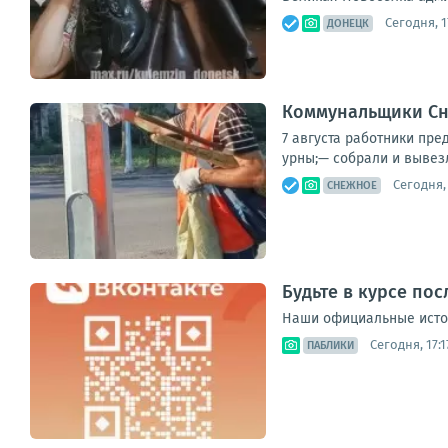
Сегодня, 1
ДОНЕЦК
Коммунальщики Сн
7 августа работники пре
урны;— собрали и вывез
Сегодня, 
СНЕЖНОЕ
Будьте в курсе по
Наши официальные источ
Сегодня, 17:1
ПАБЛИКИ