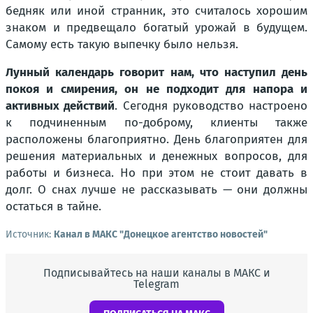
бедняк или иной странник, это считалось хорошим
знаком и предвещало богатый урожай в будущем.
Самому есть такую выпечку было нельзя.
Лунный календарь говорит нам, что наступил день
покоя и смирения, он не подходит для напора и
активных действий
. Сегодня руководство настроено
к подчиненным по-доброму, клиенты также
расположены благоприятно. День благоприятен для
решения материальных и денежных вопросов, для
работы и бизнеса. Но при этом не стоит давать в
долг. О снах лучше не рассказывать — они должны
остаться в тайне.
Источник:
Канал в МАКС "Донецкое агентство новостей"
Подписывайтесь на наши каналы в МАКС и
Telegram