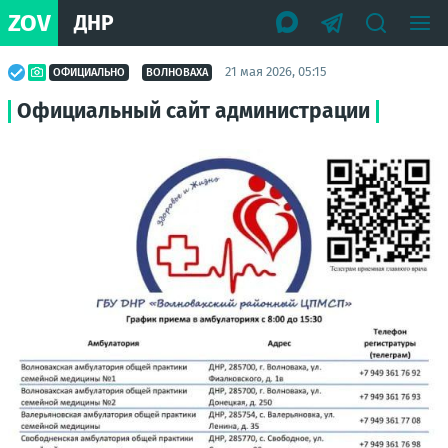
ZOV
ДНР
21 мая 2026, 05:15
ОФИЦИАЛЬНО
ВОЛНОВАХА
Официальный сайт администрации