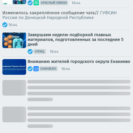
16:44
КРАСНЫЙ ЛИМАН
Изменилось закреплённое сообщение чата//
ГУФСИН
России по Донецкой Народной Республике
16:44
Завершаем неделю подборкой главных
материалов, подготовленных за последние 5
дней
16:44
ОФИЦ.
Вниманию жителей городского округа Енакиево
16:44
ЕНАКИЕВО