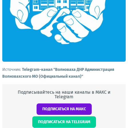
Источник:
Telegram-канал "Волноваха ДНР Администрация
Волновахского МО (Официальный канал)"
Подписывайтесь на наши каналы в МАКС и
Telegram
ПОДПИСАТЬСЯ НА МАКС
ПОДПИСАТЬСЯ НА TELEGRAM