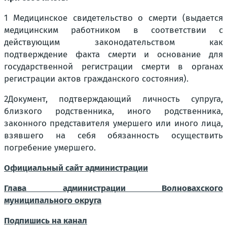
1 Медицинское свидетельство о смерти (выдается
медицинским работником в соответствии с
действующим законодательством как
подтверждение факта смерти и основание для
государственной регистрации смерти в органах
регистрации актов гражданского состояния).
2Документ, подтверждающий личность супруга,
близкого родственника, иного родственника,
законного представителя умершего или иного лица,
взявшего на себя обязанность осуществить
погребение умершего.
Официальный сайт администрации
Глава администрации Волновахского
муниципального округа
Подпишись на канал