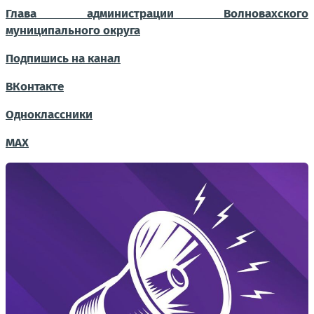
Глава администрации Волновахского
муниципального округа
Подпишись на канал
ВКонтакте
Одноклассники
MAX