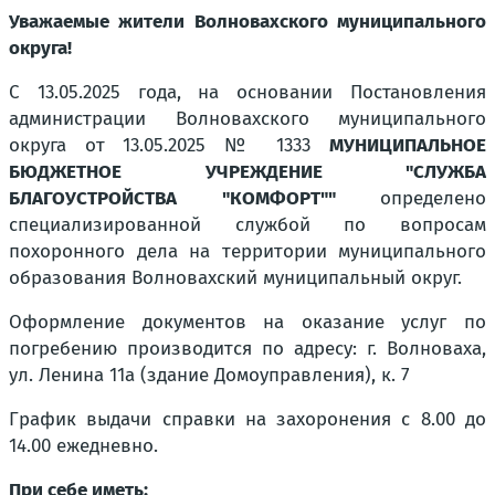
Уважаемые жители Волновахского муниципального
округа!
С 13.05.2025 года, на основании Постановления
администрации Волновахского муниципального
округа от 13.05.2025 № 1333
МУНИЦИПАЛЬНОЕ
БЮДЖЕТНОЕ УЧРЕЖДЕНИЕ "СЛУЖБА
БЛАГОУСТРОЙСТВА "КОМФОРТ""
определено
специализированной службой по вопросам
похоронного дела на территории муниципального
образования Волновахский муниципальный округ.
Оформление документов на оказание услуг по
погребению производится по адресу:
г. Волноваха,
ул. Ленина 11а (здание Домоуправления), к. 7
График выдачи справки на захоронения с 8.00 до
14.00 ежедневно.
При себе иметь: