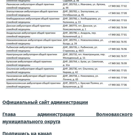
Официальный сайт администрации
Глава администрации Волновахского
муниципального округа
Подпишись на канал