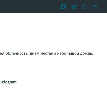
ая облачность, днём местами небольшой дождь.
|Telegram