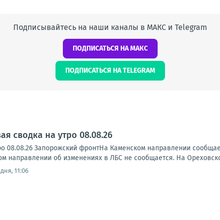
Подписывайтесь на наши каналы в МАКС и Telegram
ПОДПИСАТЬСЯ НА МАКС
ПОДПИСАТЬСЯ НА TELEGRAM
я сводка на утро 08.08.26
ро 08.08.26 Запорожский фронтНа Каменском направлении сообща
ском направлении об изменениях в ЛБС не сообщается. На Ореховск
дня, 11:06