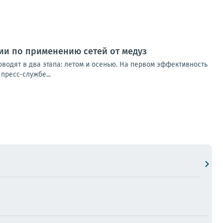
ии по применению сетей от медуз
водят в два этапа: летом и осенью. На первом эффективность
пресс-службе...