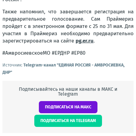
Также напомнил, что завершается регистрация на
предварительное голосование. Сам Праймериз
пройдет с в электронном формате с 25 по 31 мая. Для
участия в Праймериз необходимо предварительно
зарегистрироваться на сайте
pg.er.ru
.
#АмвросиевскоеМО #ЕРДНР #ЕР80
Источник:
Telegram-канал "ЕДИНАЯ РОССИЯ - АМВРОСИЕВКА,
ДНР"
Подписывайтесь на наши каналы в МАКС и
Telegram
ПОДПИСАТЬСЯ НА МАКС
ПОДПИСАТЬСЯ НА TELEGRAM