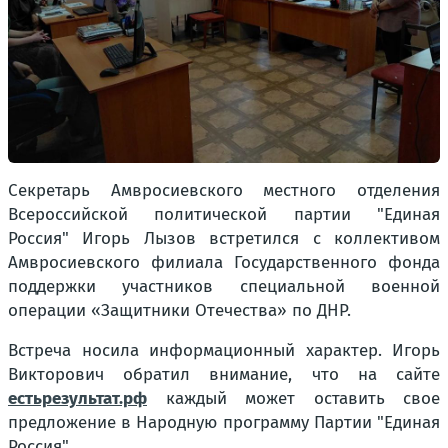
Секретарь Амвросиевского местного отделения
Всероссийской политической партии "Единая
Россия" Игорь Лызов встретился с коллективом
Амвросиевского филиала Государственного фонда
поддержки участников специальной военной
операции «Защитники Отечества» по ДНР.
Встреча носила информационный характер. Игорь
Викторович обратил внимание, что на сайте
естьрезультат.рф
каждый может оставить свое
предложение в Народную программу Партии "Единая
Россия".