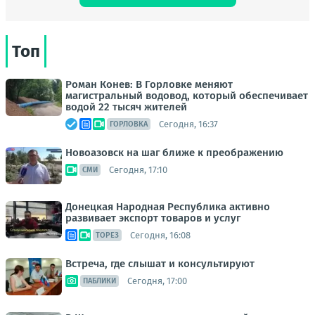
Топ
Роман Конев: В Горловке меняют
магистральный водовод, который обеспечивает
водой 22 тысяч жителей
Сегодня, 16:37
ГОРЛОВКА
Новоазовск на шаг ближе к преображению
Сегодня, 17:10
СМИ
Донецкая Народная Республика активно
развивает экспорт товаров и услуг
Сегодня, 16:08
ТОРЕЗ
Встреча, где слышат и консультируют
Сегодня, 17:00
ПАБЛИКИ