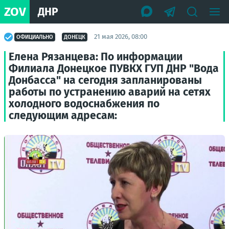
ZOV
ДНР
21 мая 2026, 08:00
ОФИЦИАЛЬНО
ДОНЕЦК
Елена Рязанцева: По информации
Филиала Донецкое ПУВКХ ГУП ДНР "Вода
Донбасса" на сегодня запланированы
работы по устранению аварий на сетях
холодного водоснабжения по
следующим адресам: