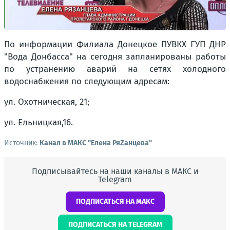
По информации Филиала Донецкое ПУВКХ ГУП ДНР
"Вода Донбасса" на сегодня запланированы работы
по устранению аварий на сетях холодного
водоснабжения по следующим адресам:
ул. Охотническая, 21;
ул. Ельницкая,16.
Источник:
Канал в МАКС "Елена РяZанцева"
Подписывайтесь на наши каналы в МАКС и
Telegram
ПОДПИСАТЬСЯ НА МАКС
ПОДПИСАТЬСЯ НА TELEGRAM