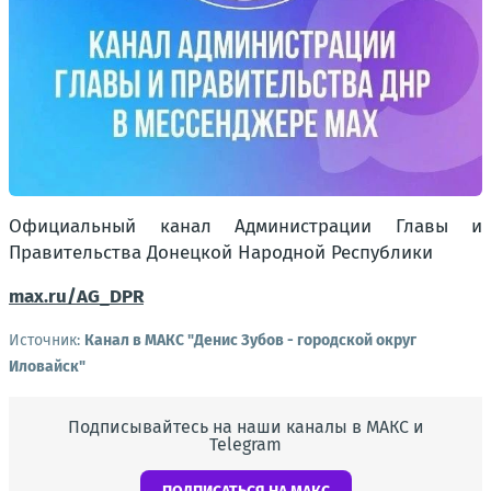
Официальный канал Администрации Главы и
Правительства Донецкой Народной Республики
max.ru/AG_DPR
Источник:
Канал в МАКС "Денис Зубов - городской округ
Иловайск"
Подписывайтесь на наши каналы в МАКС и
Telegram