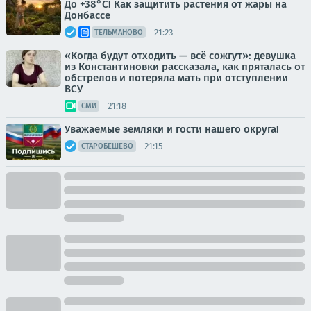
До +38°С! Как защитить растения от жары на
Донбассе
21:23
ТЕЛЬМАНОВО
«Когда будут отходить — всё сожгут»: девушка
из Константиновки рассказала, как пряталась от
обстрелов и потеряла мать при отступлении
ВСУ
21:18
СМИ
Уважаемые земляки и гости нашего округа!
21:15
СТАРОБЕШЕВО