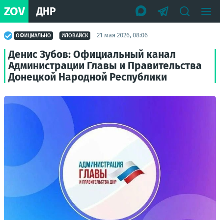
ZOV
ДНР
21 мая 2026, 08:06
ОФИЦИАЛЬНО
ИЛОВАЙСК
Денис Зубов: Официальный канал
Администрации Главы и Правительства
Донецкой Народной Республики