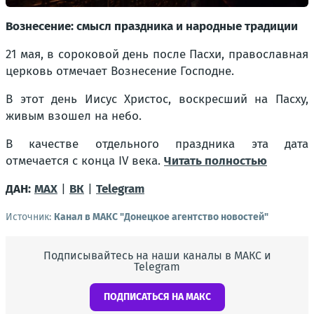
Вознесение: смысл праздника и народные традиции
21 мая, в сороковой день после Пасхи, православная
церковь отмечает Вознесение Господне.
В этот день Иисус Христос, воскресший на Пасху,
живым взошел на небо.
В качестве отдельного праздника эта дата
отмечается с конца IV века.
Читать полностью
ДАН:
MAX
|
ВК
|
Telegram
Источник:
Канал в МАКС "Донецкое агентство новостей"
Подписывайтесь на наши каналы в МАКС и
Telegram
ПОДПИСАТЬСЯ НА МАКС