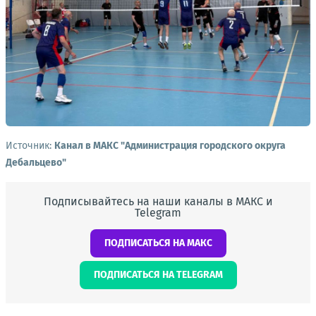
Источник:
Канал в МАКС "Администрация городского округа
Дебальцево"
Подписывайтесь на наши каналы в МАКС и
Telegram
ПОДПИСАТЬСЯ НА МАКС
ПОДПИСАТЬСЯ НА TELEGRAM