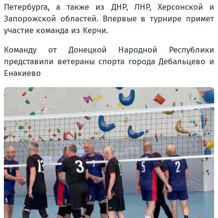
Петербурга, а также из ДНР, ЛНР, Херсонской и
Запорожской областей. Впервые в турнире примет
участие команда из Керчи.
Команду от Донецкой Народной Республики
представили ветераны спорта города Дебальцево и
Енакиево