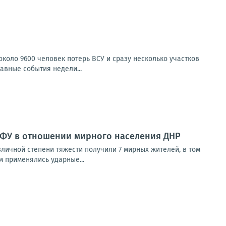
коло 9600 человек потерь ВСУ и сразу несколько участков
авные события недели...
ВФУ в отношении мирного населения ДНР
зличной степени тяжести получили 7 мирных жителей, в том
 применялись ударные...