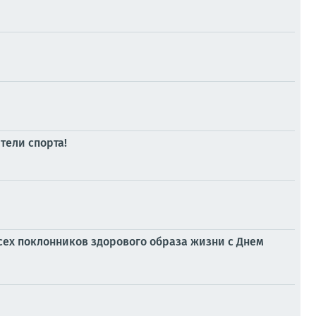
тели спорта!
сех поклонников здорового образа жизни с Днем