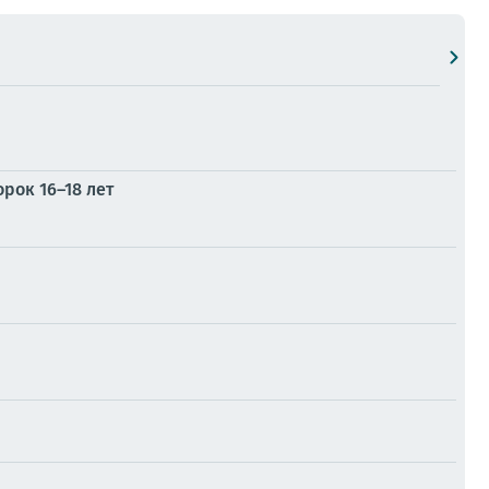
рок 16–18 лет