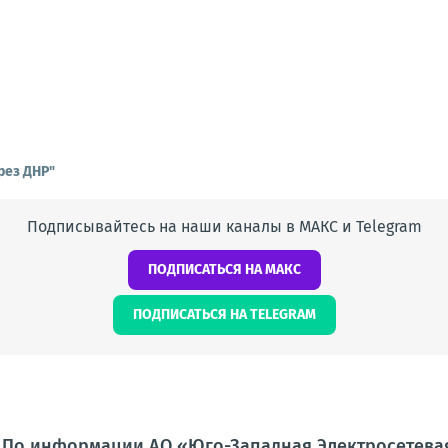
рез ДНР"
Подписывайтесь на наши каналы в МАКС и Telegram
ПОДПИСАТЬСЯ НА МАКС
ПОДПИСАТЬСЯ НА TELEGRAM
: По информации АО «Юго-Западная Электросетева