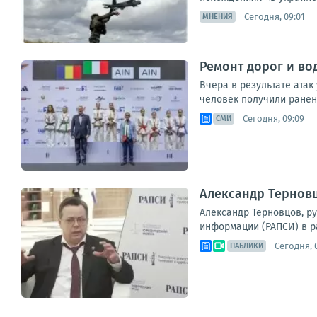
Сегодня, 09:01
МНЕНИЯ
Ремонт дорог и во
Вчера в результате атак
человек получили ранени
Сегодня, 09:09
СМИ
Александр Терновц
Александр Терновцов, р
информации (РАПСИ) в р
Сегодня, 
ПАБЛИКИ