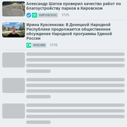
Александр Шатов проверил качество работ по
благоустройству парков в Кировском
17:15
КИРОВСКОЕ
Ирина Куксенкова: В Донецкой Народной
Республике продолжается общественное
обсуждение Народной программы Единой
России
17:15
МНЕНИЯ