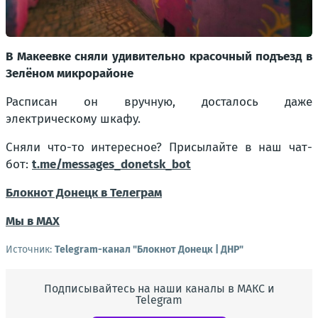
В Макеевке сняли удивительно красочный подъезд в
Зелёном микрорайоне
Расписан он вручную, досталось даже
электрическому шкафу.
Сняли что-то интересное? Присылайте в наш чат-
бот:
t.me/messages_donetsk_bot
Блокнот Донецк в Телеграм
Мы в МАХ
Источник:
Telegram-канал "Блокнот Донецк | ДНР"
Подписывайтесь на наши каналы в МАКС и
Telegram