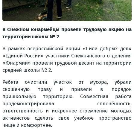
В Снежном юнармейцы провели трудовую акцию на
территории школы № 2
В рамках всероссийской акции «Сила добрых дел»
«Единой России» участники Снежнянского отделения
«Юнармии» провели трудовой десант на территории
средней школы № 2.
Ребята очистили участок от мусора, убрали
скошенную траву и привели в порядок
пришкольную территорию. Совместная работа
продемонстрировала сплочённость,
ответственность и искреннее стремление молодых
активистов сделать своё учебное пространство
чище и комфортнее.