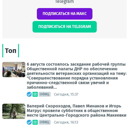
Telegram
ПОДПИСАТЬСЯ НА МАКС
ПОДПИСАТЬСЯ НА TELEGRAM
Топ
6 августа состоялось заседание рабочей группы
Общественной палаты ДНР по обеспечению
деятельности ветеранских организаций на тему:
"Совершенствование порядка установления
причинно-следственной связи увечий и
заболеваний...
Сегодня, 15:37
ОФИЦ.
Валерий Скороходов, Павел Минаков и Игорь
Матрус провели субботник в общественном
месте Центрально-Городского района Макеевки
Сегодня, 16:13
ОФИЦ.