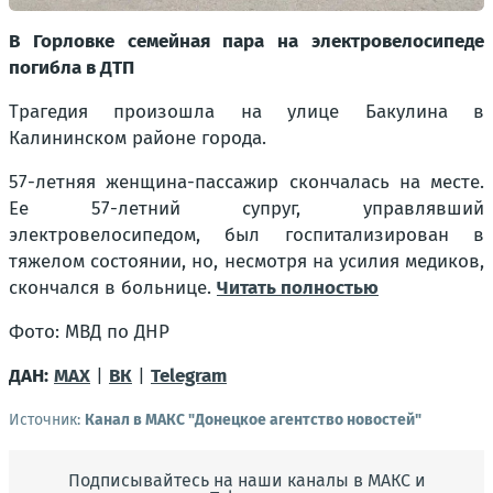
В Горловке семейная пара на электровелосипеде
погибла в ДТП
Трагедия произошла на улице Бакулина в
Калининском районе города.
57-летняя женщина-пассажир скончалась на месте.
Ее 57-летний супруг, управлявший
электровелосипедом, был госпитализирован в
тяжелом состоянии, но, несмотря на усилия медиков,
скончался в больнице.
Читать полностью
Фото: МВД по ДНР
ДАН:
MAX
|
ВК
|
Telegram
Источник:
Канал в МАКС "Донецкое агентство новостей"
Подписывайтесь на наши каналы в МАКС и