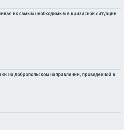
чивая их самым необходимым в кризисной ситуации
таки на Добропольском направлении, проведенной в