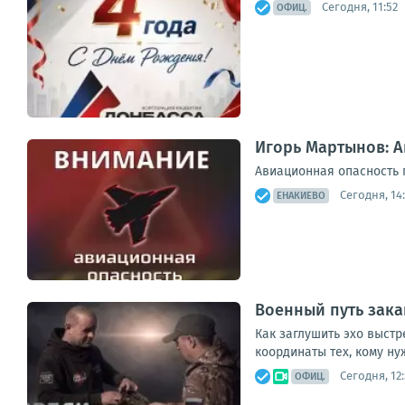
Сегодня, 11:52
ОФИЦ.
Игорь Мартынов: 
Авиационная опасность 
Сегодня, 14
ЕНАКИЕВО
Военный путь зака
Как заглушить эхо выстр
координаты тех, кому ну
Сегодня, 12:
ОФИЦ.