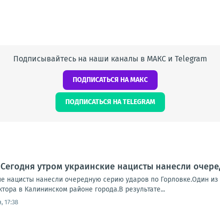
Подписывайтесь на наши каналы в МАКС и Telegram
ПОДПИСАТЬСЯ НА МАКС
ПОДПИСАТЬСЯ НА TELEGRAM
 Сегодня утром украинские нацисты нанесли очер
ие нацисты нанесли очередную серию ударов по Горловке.Один из 
тора в Калининском районе города.В результате...
, 17:38