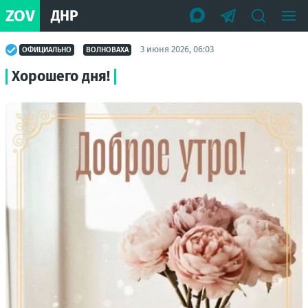
ZOV
ДНР
3 июня 2026, 06:03
ОФИЦИАЛЬНО
ВОЛНОВАХА
Хорошего дня!