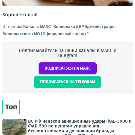
Хорошего дня!
Источник:
Канал в МАКС "Волноваха ДНР Администрация
Волновахского МО (Официальный канал) "
Подписывайтесь на наши каналы в МАКС и
Telegram
ПОДПИСАТЬСЯ НА МАКС
ПОДПИСАТЬСЯ НА TELEGRAM
Топ
ВС РФ нанесли авиационные удары ФАБ-3000 и
ФАБ-500 по пунктам управления
беспилотниками и дислокации бригады