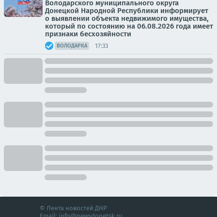
Володарского муниципального округа
Донецкой Народной Республики информирует
о выявлении объекта недвижимого имущества,
который по состоянию на 06.08.2026 года имеет
признаки бесхозяйности
17:33
ВОЛОДАРКА
© Лента новостей ДНР
Email:
info@newsdonetsk.ru