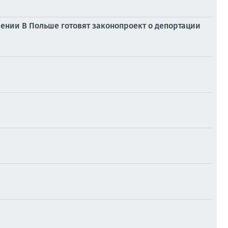
ении В Польше готовят законопроект о депортации