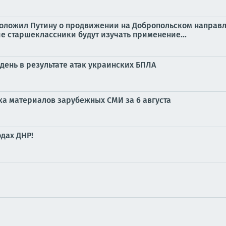
 доложил Путину о продвижении на Добропольском направл
е старшеклассники будут изучать применение...
день в результате атак украинских БПЛА
ка материалов зарубежных СМИ за 6 августа
дах ДНР!