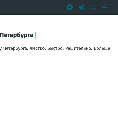
 Петербурга
у Петербурга. Жестко. Быстро. Решительно. Больше