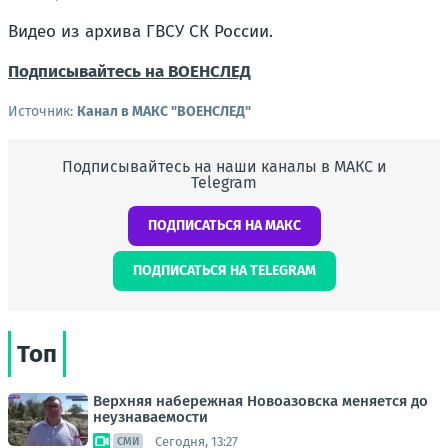
Видео из архива ГВСУ СК России.
Подписывайтесь на ВОЕНСЛЕД
Источник:
Канал в МАКС "ВОЕНСЛЕД"
Подписывайтесь на наши каналы в МАКС и
Telegram
ПОДПИСАТЬСЯ НА МАКС
ПОДПИСАТЬСЯ НА TELEGRAM
Топ
Верхняя набережная Новоазовска меняется до
неузнаваемости
Сегодня, 13:27
СМИ