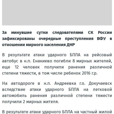
За минувшие сутки следователями СК России
зафиксированы очередные преступления ВФУ в
отношении мирного населения ДНР
В результате атаки ударного БПЛА на рейсовый
автобус в н.п. Енакиево погибли 8 мирных жителей,
еще 12 человек получили ранения различной
степени тяжести, в том числе ребенок 2016 г.р.
На автодороге в н.п. Андреевка г.о. Докучаевск
вследствие атаки ударного БПЛА на легковой
автомобиль ранения различной степени тяжести
получили 2 мирных жителя.
В результате атаки ударного БПЛА на частный жилой