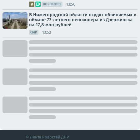
13:56
ВОЕНКОРЫ
В Нижегородской области осудят обвиняемых в
обмане 77-летнего пенсионера из Дзержинска
на 17,8 млн рублей
13:52
СМИ
© Лента новостей ДНР