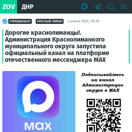
ZOV
ДНР
4 июня 2026, 09:36
ОФИЦИАЛЬНО
КРАСНЫЙ ЛИМАН
Дорогие краснолиманцы!.
Администрация Краснолиманкого
муниципального округа запустила
официальный канал на платформе
отечественного мессенджера МАХ