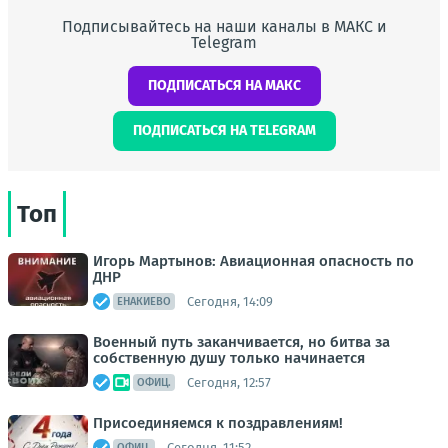
Подписывайтесь на наши каналы в МАКС и
Telegram
ПОДПИСАТЬСЯ НА МАКС
ПОДПИСАТЬСЯ НА TELEGRAM
Топ
Игорь Мартынов: Авиационная опасность по
ДНР
Сегодня, 14:09
ЕНАКИЕВО
Военный путь заканчивается, но битва за
собственную душу только начинается
Сегодня, 12:57
ОФИЦ.
Присоединяемся к поздравлениям!
Сегодня, 11:52
ОФИЦ.