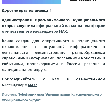
Дорогие краснолиманцы!
Администрация Краснолиманкого муниципального
округа запустила
официальный канал на платформе
отечественного мессенджера МАХ.
Канал создан для оперативного и полноценного
ознакомления с актуальной информацией о
деятельности администрации, разнообразными
справочными материалами, последними новостями и
событиями, происходящими в России, регионе и
муниципальном округе.
Присоединяйтесь к нам в отечественном
мессенджере
МАХ!
Источник:
Telegram-канал "Администрация Краснолиманского
муниципального округа"