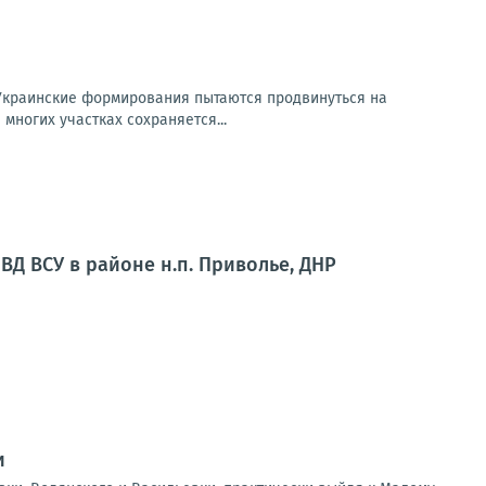
Украинские формирования пытаются продвинуться на
многих участках сохраняется...
ВД ВСУ в районе н.п. Приволье, ДНР
и