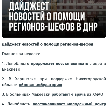
Дайджест новостей о помощи регионов-шефов
Главное за неделю:
1. Ленобласть
продолжает восстанавливать
лицей в
Енакиево
2. В Харцызске при поддержке Нижегородской
области
обновят амбулаторию
3. В больницах Макеевки
работают 4 врача
из ХМАО
4. Ленобласть
восстанавливает молодежный центр