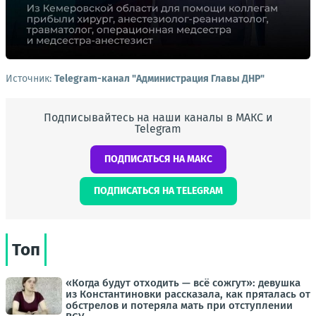
Источник:
Telegram-канал "Администрация Главы ДНР"
Подписывайтесь на наши каналы в МАКС и
Telegram
ПОДПИСАТЬСЯ НА МАКС
ПОДПИСАТЬСЯ НА TELEGRAM
Топ
«Когда будут отходить — всё сожгут»: девушка
из Константиновки рассказала, как пряталась от
обстрелов и потеряла мать при отступлении