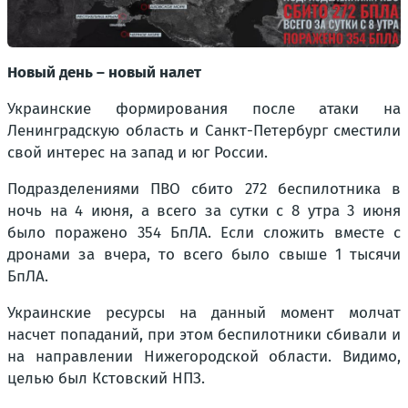
Новый день – новый налет
Украинские формирования после атаки на
Ленинградскую область и Санкт-Петербург сместили
свой интерес на запад и юг России.
Подразделениями ПВО сбито 272 беспилотника в
ночь на 4 июня, а всего за сутки с 8 утра 3 июня
было поражено 354 БпЛА. Если сложить вместе с
дронами за вчера, то всего было свыше 1 тысячи
БпЛА.
Украинские ресурсы на данный момент молчат
насчет попаданий, при этом беспилотники сбивали и
на направлении Нижегородской области. Видимо,
целью был Кстовский НПЗ.