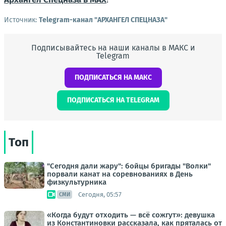
Источник:
Telegram-канал "АРХАНГЕЛ СПЕЦНАЗА"
Подписывайтесь на наши каналы в МАКС и
Telegram
ПОДПИСАТЬСЯ НА МАКС
ПОДПИСАТЬСЯ НА TELEGRAM
Топ
"Сегодня дали жару": бойцы бригады "Волки"
порвали канат на соревнованиях в День
физкультурника
Сегодня, 05:57
СМИ
«Когда будут отходить — всё сожгут»: девушка
из Константиновки рассказала, как пряталась от