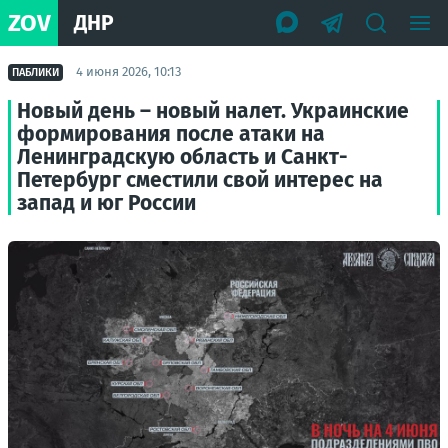
ZOV
ДНР
4 июня 2026, 10:13
ПАБЛИКИ
Новый день – новый налет. Украинские
формирования после атаки на
Ленинградскую область и Санкт-
Петербург сместили свой интерес на
запад и юг России