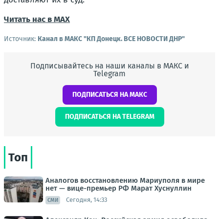
Читать нас в МАХ
Источник:
Канал в МАКС "КП Донeцк. ВСЕ НОВОСТИ ДНР"
Подписывайтесь на наши каналы в МАКС и
Telegram
ПОДПИСАТЬСЯ НА МАКС
ПОДПИСАТЬСЯ НА TELEGRAM
Топ
Аналогов восстановлению Мариуполя в мире
нет — вице-премьер РФ Марат Хуснуллин
Сегодня, 14:33
СМИ