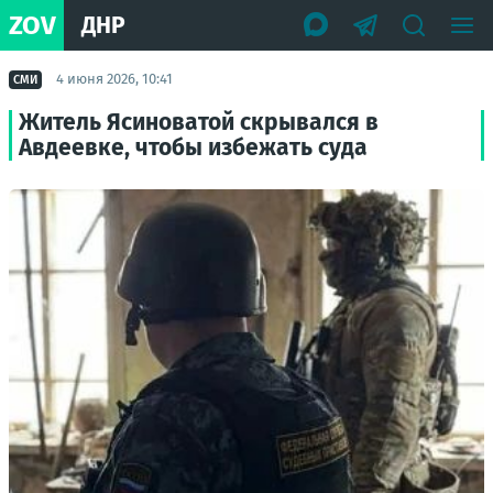
ZOV
ДНР
4 июня 2026, 10:41
СМИ
Житель Ясиноватой скрывался в
Авдеевке, чтобы избежать суда