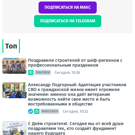
ПОДПИСАТЬСЯ НА МАКС
ПОДПИСАТЬСЯ НА TELEGRAM
Топ
Поздравили строителей от шеф-ригионов с
профессиональным праздником
Сегодня, 10:36
ПАБЛИКИ
Александр Подгорный: Адаптация участников
СВО к гражданской жизни имеет огромное
значение: именно она даёт ветеранам
возможность найти свое место и быть
востребованными в обществе
Сегодня, 10:32
МАКЕЕВКА
С Днём строителя!. Сегодня мы от всей души
поздравляем тех, кто создаёт фундамент
нашего будущего