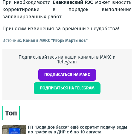
При необходимости
Енакиевский РЭС
может вносить
корректировки в порядок выполнения
запланированных работ.
Приносим извинения за временные неудобства!
Источник:
Канал в МАКС "Игорь Мартынов"
Подписывайтесь на наши каналы в МАКС и
Telegram
ПОДПИСАТЬСЯ НА МАКС
ПОДПИСАТЬСЯ НА TELEGRAM
Топ
ГП "Вода Донбасса" ещё сократит подачу воды
по графику в ДНР с 6 по 10 августа