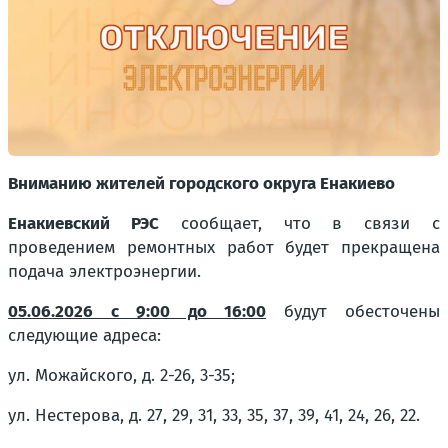
Вниманию жителей городского округа Енакиево
Енакиевский РЭС
сообщает, что в связи с
проведением ремонтных работ будет прекращена
подача электроэнергии.
05.06.2026 с 9:00 до 16:00
будут обесточены
следующие адреса:
ул. Можайского, д. 2-26, 3-35;
ул. Нестерова, д. 27, 29, 31, 33, 35, 37, 39, 41, 24, 26, 22.