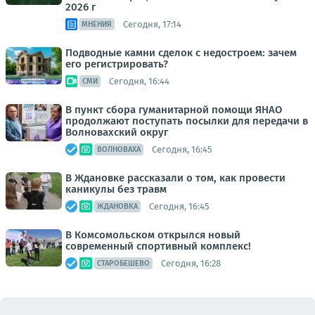
2026 г
Сегодня, 17:14
МНЕНИЯ
Подводные камни сделок с недостроем: зачем
его регистрировать?
Сегодня, 16:44
СМИ
В пункт сбора гуманитарной помощи ЯНАО
продолжают поступать посылки для передачи в
Волновахский округ
Сегодня, 16:45
ВОЛНОВАХА
В Ждановке рассказали о том, как провести
каникулы без травм
Сегодня, 16:45
ЖДАНОВКА
В Комсомольском открылся новый
современный спортивный комплекс!
Сегодня, 16:28
СТАРОБЕШЕВО