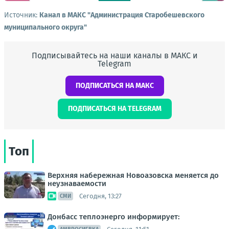
Источник:
Канал в МАКС "Администрация Старобешевского
муниципального округа"
Подписывайтесь на наши каналы в МАКС и
Telegram
ПОДПИСАТЬСЯ НА МАКС
ПОДПИСАТЬСЯ НА TELEGRAM
Топ
Верхняя набережная Новоазовска меняется до
неузнаваемости
Сегодня, 13:27
СМИ
Донбасс теплоэнерго информирует: