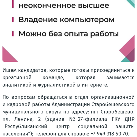
Ищем кандидатов, которые готовы присоединиться к
креативной команде, которая занимается
аналитикой и журналистикой в интернете.
По вопросам обращаться в отдел организационной
и кадровой работы Администрации Старобешевского
муниципального округа по адресу: пгт Старобешево,
пл. Ленина, 2 (здание №27-филиала ГКУ ДНР
"Республиканский центр социальной защиты
населения"); телефон для справок: +7 949 318 50 70.