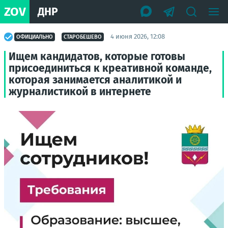
ZOV
ДНР
4 июня 2026, 12:08
ОФИЦИАЛЬНО
СТАРОБЕШЕВО
Ищем кандидатов, которые готовы
присоединиться к креативной команде,
которая занимается аналитикой и
журналистикой в интернете