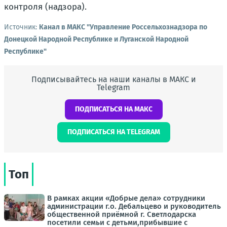
контроля (надзора).
Источник:
Канал в МАКС "Управление Россельхознадзора по
Донецкой Народной Республике и Луганской Народной
Республике"
Подписывайтесь на наши каналы в МАКС и
Telegram
ПОДПИСАТЬСЯ НА МАКС
ПОДПИСАТЬСЯ НА TELEGRAM
Топ
В рамках акции «Добрые дела» сотрудники
администрации г.о. Дебальцево и руководитель
общественной приёмной г. Светлодарска
посетили семьи с детьми,прибывшие с