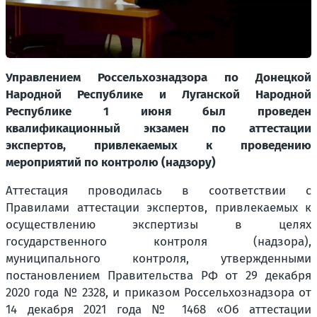
Управлением Россельхознадзора по Донецкой
Народной Республике и Луганской Народной
Республике 1 июня был проведен
квалификационный экзамен по аттестации
экспертов, привлекаемых к проведению
мероприятий по контролю (надзору)
Аттестация проводилась в соответствии с
Правилами аттестации экспертов, привлекаемых к
осуществлению экспертизы в целях
государственного контроля (надзора),
муниципального контроля, утвержденными
постановлением Правительства РФ от 29 декабря
2020 года № 2328, и приказом Россельхознадзора от
14 декабря 2021 года № 1468 «Об аттестации