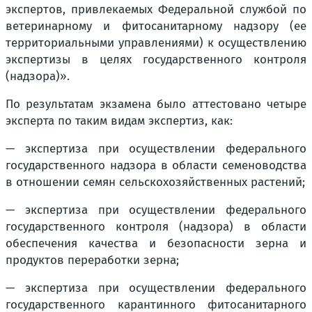
экспертов, привлекаемых Федеральной службой по
ветеринарному и фитосанитарному надзору (ее
территориальными управлениями) к осуществлению
экспертизы в целях государственного контроля
(надзора)».
По результатам экзамена было аттестовано четыре
эксперта по таким видам экспертиз, как:
— экспертиза при осуществлении федерального
государственного надзора в области семеноводства
в отношении семян сельскохозяйственных растений;
— экспертиза при осуществлении федерального
государственного контроля (надзора) в области
обеспечения качества и безопасности зерна и
продуктов переработки зерна;
— экспертиза при осуществлении федерального
государственного карантинного фитосанитарного