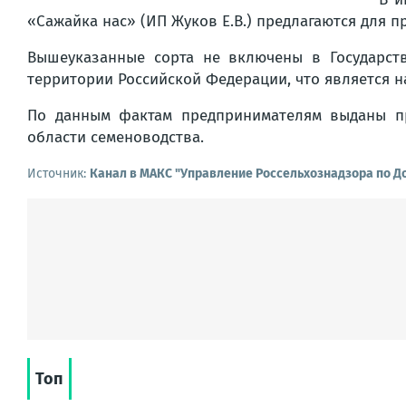
«Сажайка нас» (ИП Жуков Е.В.) предлагаются для п
Вышеуказанные сорта не включены в Государст
территории Российской Федерации, что является н
По данным фактам предпринимателям выданы пр
области семеноводства.
Источник:
Канал в МАКС "Управление Россельхознадзора по Д
Топ