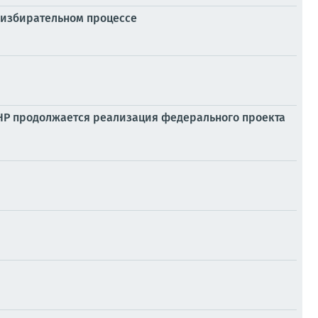
 избирательном процессе
ДНР продолжается реализация федерального проекта