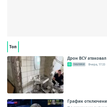
Топ
Дрон ВСУ атаковал
Вчера, 17:33
ПАБЛИКИ
График отключения