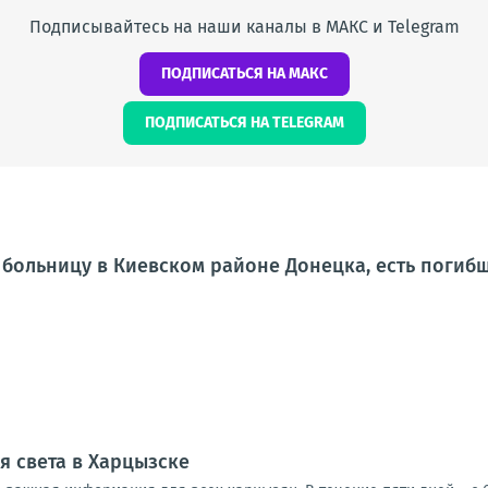
Подписывайтесь на наши каналы в МАКС и Telegram
ПОДПИСАТЬСЯ НА МАКС
ПОДПИСАТЬСЯ НА TELEGRAM
 больницу в Киевском районе Донецка, есть погиб
 света в Харцызске