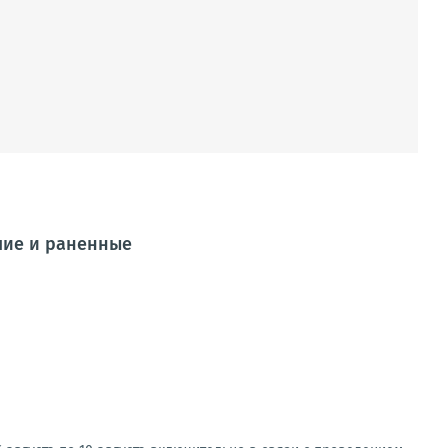
шие и раненные