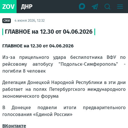
ZOV
ДНР
4 июня 2026, 12:32
СМИ
ГЛАВНОЕ на 12.30 от 04.06.2026
ГЛАВНОЕ на 12.30 от 04.06.2026
Из-за прицельного удара беспилотника ВФУ по
рейсовому автобусу "Подольск-Симферополь" -
погибли 8 человек
Делегация Донецкой Народной Республики в эти дни
работает на полях Петербургского международного
экономического форума
В Донецке подвели итоги предварительного
голосования «Единой России»
ВКонтакте