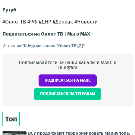
Рутуб
#ОплотТВ #РФ #ДНР #Донецк #Новости
Подписаться на Оплот ТВ |
Мы в MAX
Источник:
Telegram-канал "Оплот ТВ [Z]"
Подписывайтесь на наши каналы в МАКС и
Telegram
ПОДПИСАТЬСЯ НА МАКС
ПОДПИСАТЬСЯ НА TELEGRAM
Топ
ВСУ продолжают терроризировать Мариуполь: