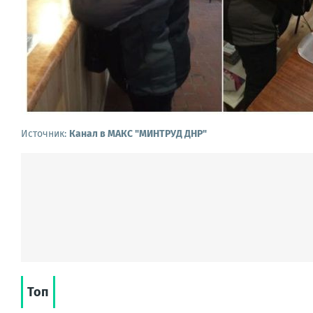
Источник:
Канал в МАКС "МИНТРУД ДНР"
Топ