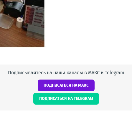
Подписывайтесь на наши каналы в МАКС и Telegram
ПОДПИСАТЬСЯ НА МАКС
ПОДПИСАТЬСЯ НА TELEGRAM