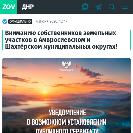
ZOV
ДНР
4 июня 2026, 12:47
ОФИЦИАЛЬНО
Вниманию собственников земельных
участков в Амвросиевском и
Шахтёрском муниципальных округах!