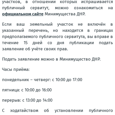
участков, в отношении которых испрашивается
публичный сервитут, можно ознакомиться на
официальном сайте
Минимущества ДНР.
Если ваш земельный участок не включён в
указанный перечень, но находится в границах
предполагаемого публичного сервитута, вы вправе в
течение 15 дней со дня публикации подать
заявление об учёте своих прав.
Подать заявление можно в Минимущество ДНР.
Часы приёма:
понедельник – четверг: с 10:00 до 17:00
пятница: с 10:00 до 16:00
перерыв: с 13:00 до 14:00
С ходатайством об установлении публичного