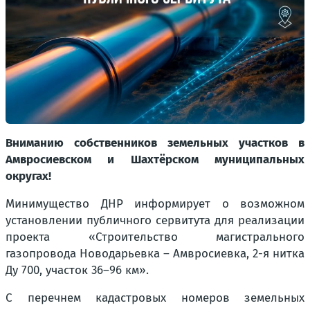
Вниманию собственников земельных участков в
Амвросиевском и Шахтёрском муниципальных
округах!
Минимущество ДНР информирует о возможном
установлении публичного сервитута для реализации
проекта «Строительство магистрального
газопровода Новодарьевка – Амвросиевка, 2-я нитка
Ду 700, участок 36–96 км».
С перечнем кадастровых номеров земельных