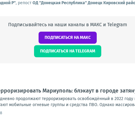
дной Р"
, репост
ОД "Донецкая Республика" Донецк Кировский рай
Подписывайтесь на наши каналы в МАКС и Telegram
ПОДПИСАТЬСЯ НА МАКС
ПОДПИСАТЬСЯ НА TELEGRAM
рроризировать Мариуполь: блэкаут в городе затян
дневно продолжают терроризировать освобождённый в 2022 году 
тают мобильные огневые группы и средства ПВО. Однако массирова
58