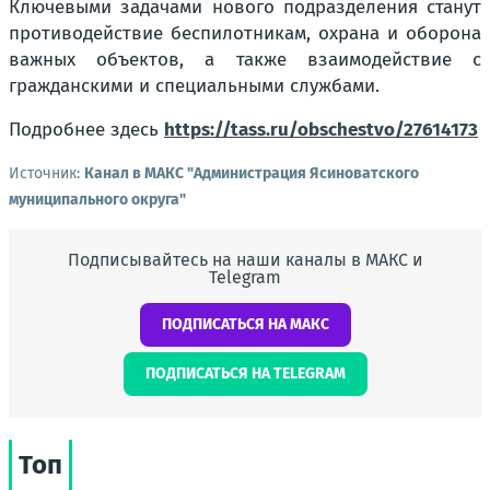
Ключевыми задачами нового подразделения станут
противодействие беспилотникам, охрана и оборона
важных объектов, а также взаимодействие с
гражданскими и специальными службами.
Подробнее здесь
https://tass.ru/obschestvo/27614173
Источник:
Канал в МАКС "Администрация Ясиноватского
муниципального округа"
Подписывайтесь на наши каналы в МАКС и
Telegram
ПОДПИСАТЬСЯ НА МАКС
ПОДПИСАТЬСЯ НА TELEGRAM
Топ