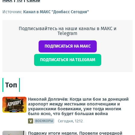
Источник:
Канал в МАКС "Донбасс Сегодня"
Подписывайтесь на наши каналы в МАКС и
Telegram
ПОДПИСАТЬСЯ НА МАКС
ПОДПИСАТЬСЯ НА TELEGRAM
Топ
Николай Долгачёв: Когда шли бои за донецкий
аэропорт между местными ополченцами и
украинскими боевиками, уже тогда многим
было ясно, что будет большая война
Сегодня, 12:12
ВОЕНКОРЫ
Подвожу итоги недели. Провели очередной