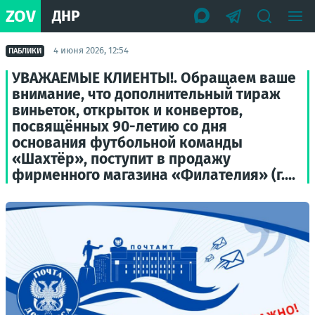
ZOV
ДНР
4 июня 2026, 12:54
ПАБЛИКИ
УВАЖАЕМЫЕ КЛИЕНТЫ!. Обращаем ваше
внимание, что дополнительный тираж
виньеток, открыток и конвертов,
посвящённых 90-летию со дня
основания футбольной команды
«Шахтёр», поступит в продажу
фирменного магазина «Филателия» (г....