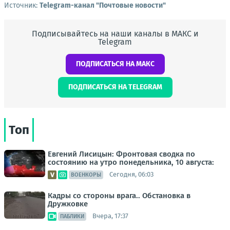
Источник:
Telegram-канал "Почтовые новости"
Подписывайтесь на наши каналы в МАКС и
Telegram
ПОДПИСАТЬСЯ НА МАКС
ПОДПИСАТЬСЯ НА TELEGRAM
Топ
Евгений Лисицын: Фронтовая сводка по
состоянию на утро понедельника, 10 августа:
Сегодня, 06:03
ВОЕНКОРЫ
Кадры со стороны врага.. Обстановка в
Дружковке
Вчера, 17:37
ПАБЛИКИ