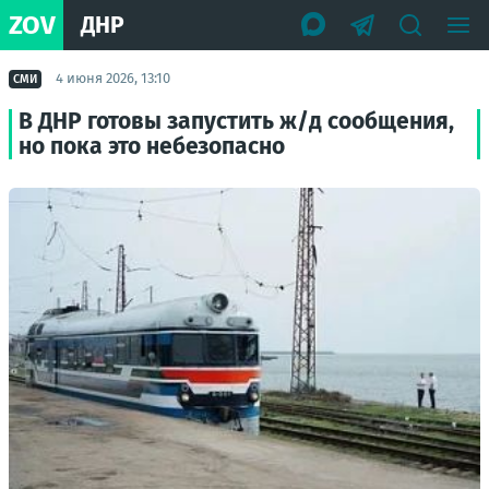
ZOV
ДНР
4 июня 2026, 13:10
СМИ
В ДНР готовы запустить ж/д сообщения,
но пока это небезопасно