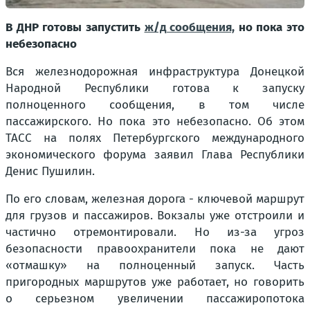
В ДНР готовы запустить
ж/д сообщения,
но пока это
небезопасно
Вся железнодорожная инфраструктура Донецкой
Народной Республики готова к запуску
полноценного сообщения, в том числе
пассажирского. Но пока это небезопасно. Об этом
ТАСС на полях Петербургского международного
экономического форума заявил Глава Республики
Денис Пушилин.
По его словам, железная дорога - ключевой маршрут
для грузов и пассажиров. Вокзалы уже отстроили и
частично отремонтировали. Но из-за угроз
безопасности правоохранители пока не дают
«отмашку» на полноценный запуск. Часть
пригородных маршрутов уже работает, но говорить
о серьезном увеличении пассажиропотока