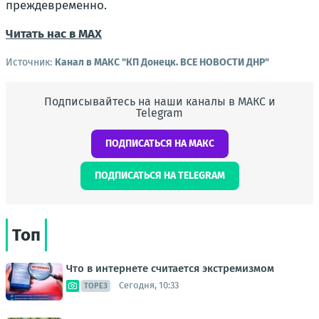
преждевременно.
Читать нас в МАХ
Источник:
Канал в МАКС "КП Донeцк. ВСЕ НОВОСТИ ДНР"
Подписывайтесь на наши каналы в МАКС и
Telegram
ПОДПИСАТЬСЯ НА МАКС
ПОДПИСАТЬСЯ НА TELEGRAM
Топ
Что в интернете считается экстремизмом
Сегодня, 10:33
ТОРЕЗ