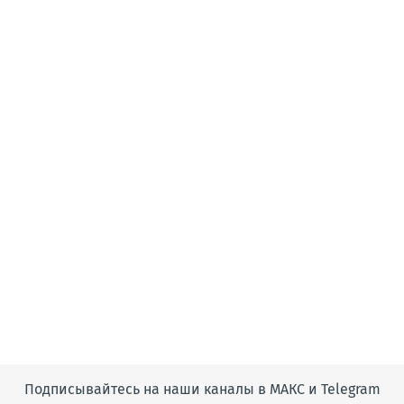
Подписывайтесь на наши каналы в МАКС и Telegram