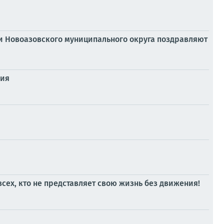
ии Новоазовского муниципального округа поздравляют
ния
сех, кто не представляет свою жизнь без движения!