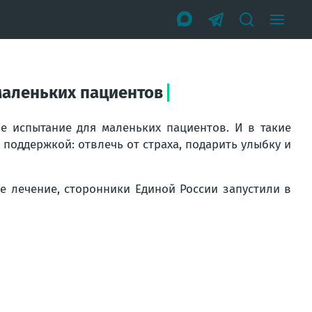
маленьких пациентов
е испытание для маленьких пациентов. И в такие
поддержкой: отвлечь от страха, подарить улыбку и
е лечение, сторонники Единой России запустили в