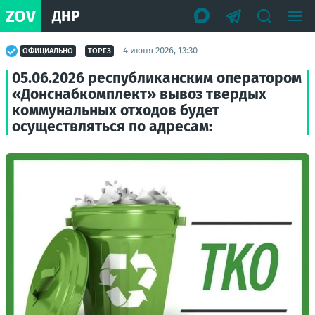
ZOV
ДНР
4 июня 2026, 13:30
ОФИЦИАЛЬНО
ТОРЕЗ
05.06.2026 республиканским оператором
«Донснабкомплект» вывоз твердых
коммунальных отходов будет
осуществляться по адресам: