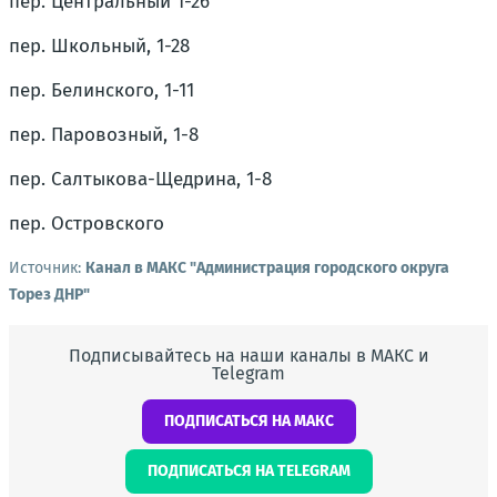
пер. Центральный 1-26
пер. Школьный, 1-28
пер. Белинского, 1-11
пер. Паровозный, 1-8
пер. Салтыкова-Щедрина, 1-8
пер. Островского
Источник:
Канал в МАКС "Администрация городского округа
Торез ДНР"
Подписывайтесь на наши каналы в МАКС и
Telegram
ПОДПИСАТЬСЯ НА МАКС
ПОДПИСАТЬСЯ НА TELEGRAM