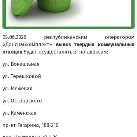
05.06.2026 республиканским оператором
«Донснабкомплект»
вывоз твердых коммунальных
отходов
будет осуществляться по адресам:
ул. Вокзальная
ул. Терешковой
ул. Межевая
ул. Островского
ул. Каменская
пр-кт Гагарина, 188-210