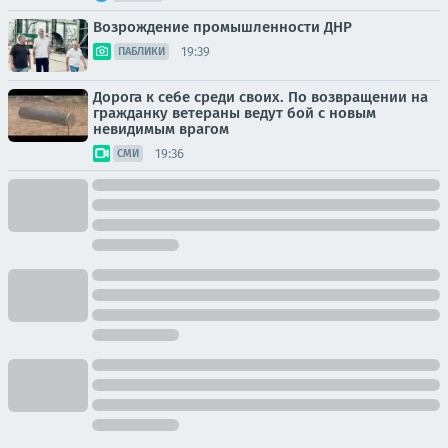
Возрождение промышленности ДНР
19:39
ПАБЛИКИ
Дорога к себе среди своих. По возвращении на
гражданку ветераны ведут бой с новым
невидимым врагом
19:36
СМИ